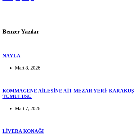
Benzer Yazılar
NAYLA
Mart 8, 2026
KOMMAGENE AİLESİNE AİT MEZAR YERİ: KARAKUŞ
TÜMÜLÜSÜ
Mart 7, 2026
LİVERA KONAĞI