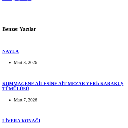
Benzer Yazılar
NAYLA
Mart 8, 2026
KOMMAGENE AİLESİNE AİT MEZAR YERİ: KARAKUŞ
TÜMÜLÜSÜ
Mart 7, 2026
LİVERA KONAĞI