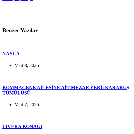
Benzer Yazılar
NAYLA
Mart 8, 2026
KOMMAGENE AİLESİNE AİT MEZAR YERİ: KARAKUŞ
TÜMÜLÜSÜ
Mart 7, 2026
LİVERA KONAĞI