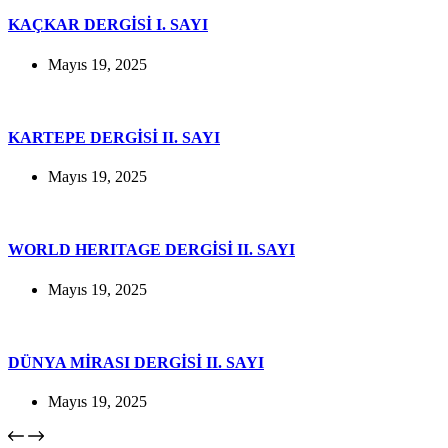
KAÇKAR DERGİSİ I. SAYI
Mayıs 19, 2025
KARTEPE DERGİSİ II. SAYI
Mayıs 19, 2025
WORLD HERITAGE DERGİSİ II. SAYI
Mayıs 19, 2025
DÜNYA MİRASI DERGİSİ II. SAYI
Mayıs 19, 2025